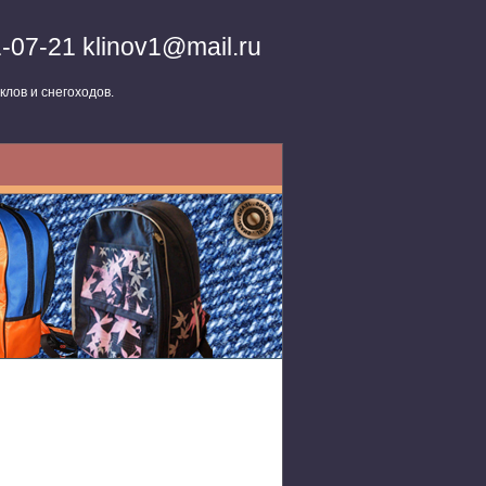
1-07-21 klinov1@mail.ru
клов и снегоходов.